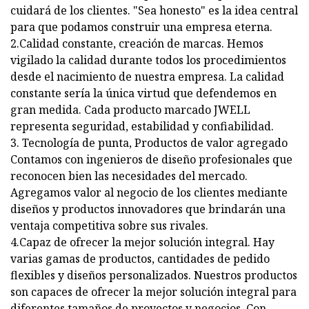
cuidará de los clientes. "Sea honesto" es la idea central
para que podamos construir una empresa eterna.
2.Calidad constante, creación de marcas. Hemos
vigilado la calidad durante todos los procedimientos
desde el nacimiento de nuestra empresa. La calidad
constante sería la única virtud que defendemos en
gran medida. Cada producto marcado JWELL
representa seguridad, estabilidad y confiabilidad.
3. Tecnología de punta, Productos de valor agregado
Contamos con ingenieros de diseño profesionales que
reconocen bien las necesidades del mercado.
Agregamos valor al negocio de los clientes mediante
diseños y productos innovadores que brindarán una
ventaja competitiva sobre sus rivales.
4.Capaz de ofrecer la mejor solución integral. Hay
varias gamas de productos, cantidades de pedido
flexibles y diseños personalizados. Nuestros productos
son capaces de ofrecer la mejor solución integral para
diferentes tamaños de proyectos y negocios. Con