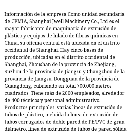
Información de la empresa Como unidad secundaria
de CPMIA, Shanghai Jwell Machinery Co., Ltd es el
mayor fabricante de maquinaria de extrusión de
plástico y equipos de hilado de fibras químicas en
China, su oficina central está ubicada en el distrito
occidental de Shanghai. Hay cinco bases de
producción, ubicadas en el distrito occidental de
Shanghai, Zhoushan de la provincia de Zhejiang,
Suzhou de la provincia de Jiangsu y Changzhou de la
provincia de Jiangsu, Dongguan de la provincia de
Guangdong, cubriendo en total 700.000 metros
cuadrados. Tiene más de 2600 empleados, alrededor
de 400 técnicos y personal administrativo.
Productos principales: varias líneas de extrusión de
tubos de plástico, incluida la línea de extrusión de
tubos corrugados de doble pared de PE/PVC de gran
diámetro, línea de extrusión de tubos de pared sólida