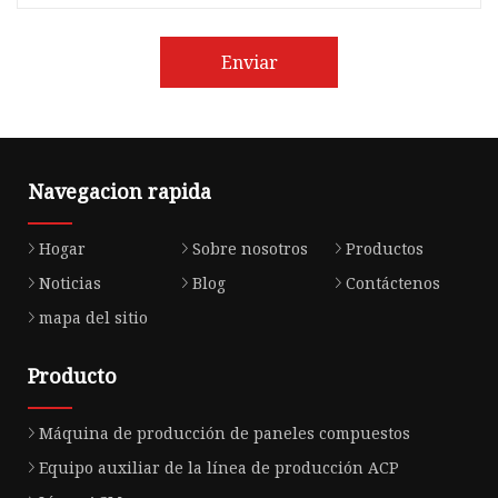
Enviar
Navegacion rapida
Hogar
Sobre nosotros
Productos
Noticias
Blog
Contáctenos
mapa del sitio
Producto
Máquina de producción de paneles compuestos
Equipo auxiliar de la línea de producción ACP