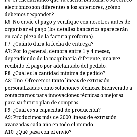
electrónico son diferentes a los anteriores, ¿cómo
debemos responder?
R6: No envíe el pago y verifique con nosotros antes de
organizar el pago (los detalles bancarios aparecerán
en cada pieza de la factura proforma).
P7: ¿Cuánto dura la fecha de entrega?
A7: Por lo general, demora entre 1 y 4 meses,
dependiendo de la maquinaria diferente, una vez
recibido el pago por adelantado del pedido.
P8: ¿Cuál es la cantidad mínima de pedido?
A8: Uno. Ofrecemos tanto líneas de extrusión
personalizadas como soluciones técnicas. Bienvenido a
contactarnos para innovaciones técnicas o mejoras
para su futuro plan de compras.
P9: ¿Cuál es su capacidad de producción?
A9: Producimos más de 2000 líneas de extrusión
avanzadas cada año en todo el mundo.
A10: ¿Qué pasa con el envío?