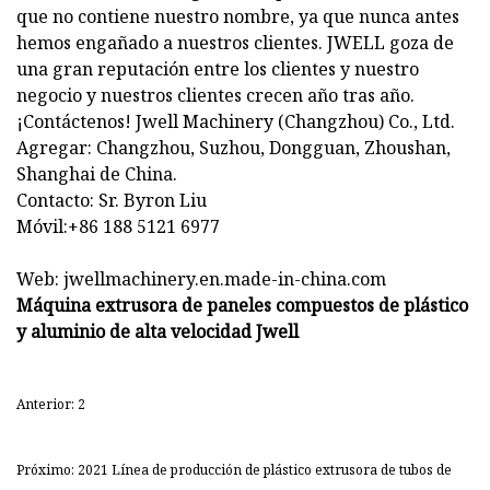
que no contiene nuestro nombre, ya que nunca antes
hemos engañado a nuestros clientes. JWELL goza de
una gran reputación entre los clientes y nuestro
negocio y nuestros clientes crecen año tras año.
¡Contáctenos! Jwell Machinery (Changzhou) Co., Ltd.
Agregar: Changzhou, Suzhou, Dongguan, Zhoushan,
Shanghai de China.
Contacto: Sr. Byron Liu
Móvil:+86 188 5121 6977
Web: jwellmachinery.en.made-in-china.com
Máquina extrusora de paneles compuestos de plástico
y aluminio de alta velocidad Jwell
Anterior: 2
Próximo: 2021 Línea de producción de plástico extrusora de tubos de