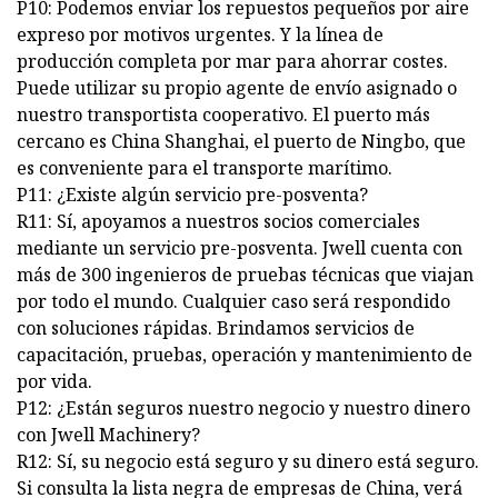
P10: Podemos enviar los repuestos pequeños por aire
expreso por motivos urgentes. Y la línea de
producción completa por mar para ahorrar costes.
Puede utilizar su propio agente de envío asignado o
nuestro transportista cooperativo. El puerto más
cercano es China Shanghai, el puerto de Ningbo, que
es conveniente para el transporte marítimo.
P11: ¿Existe algún servicio pre-posventa?
R11: Sí, apoyamos a nuestros socios comerciales
mediante un servicio pre-posventa. Jwell cuenta con
más de 300 ingenieros de pruebas técnicas que viajan
por todo el mundo. Cualquier caso será respondido
con soluciones rápidas. Brindamos servicios de
capacitación, pruebas, operación y mantenimiento de
por vida.
P12: ¿Están seguros nuestro negocio y nuestro dinero
con Jwell Machinery?
R12: Sí, su negocio está seguro y su dinero está seguro.
Si consulta la lista negra de empresas de China, verá