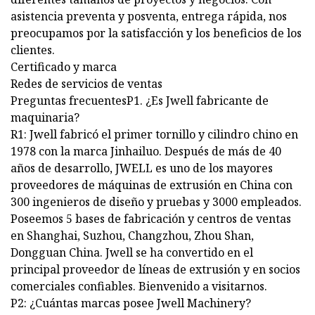
asistencia preventa y posventa, entrega rápida, nos
preocupamos por la satisfacción y los beneficios de los
clientes.
Certificado y marca
Redes de servicios de ventas
Preguntas frecuentesP1. ¿Es Jwell fabricante de
maquinaria?
R1: Jwell fabricó el primer tornillo y cilindro chino en
1978 con la marca Jinhailuo. Después de más de 40
años de desarrollo, JWELL es uno de los mayores
proveedores de máquinas de extrusión en China con
300 ingenieros de diseño y pruebas y 3000 empleados.
Poseemos 5 bases de fabricación y centros de ventas
en Shanghai, Suzhou, Changzhou, Zhou Shan,
Dongguan China. Jwell se ha convertido en el
principal proveedor de líneas de extrusión y en socios
comerciales confiables. Bienvenido a visitarnos.
P2: ¿Cuántas marcas posee Jwell Machinery?