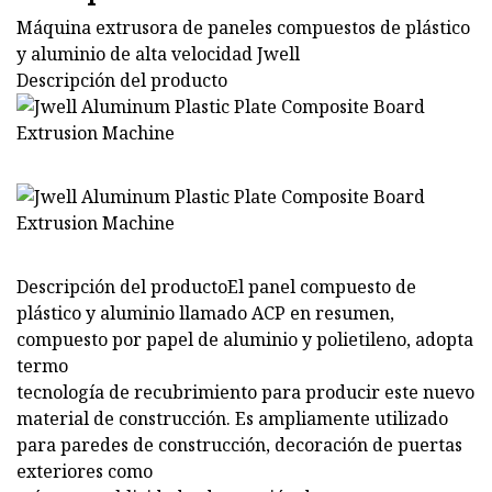
Máquina extrusora de paneles compuestos de plástico
y aluminio de alta velocidad Jwell
Descripción del producto
Descripción del productoEl panel compuesto de
plástico y aluminio llamado ACP en resumen,
compuesto por papel de aluminio y polietileno, adopta
termo
tecnología de recubrimiento para producir este nuevo
material de construcción. Es ampliamente utilizado
para paredes de construcción, decoración de puertas
exteriores como