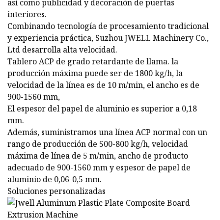
así como publicidad y decoración de puertas
interiores.
Combinando tecnología de procesamiento tradicional
y experiencia práctica, Suzhou JWELL Machinery Co.,
Ltd desarrolla alta velocidad.
Tablero ACP de grado retardante de llama. la
producción máxima puede ser de 1800 kg/h, la
velocidad de la línea es de 10 m/min, el ancho es de
900-1560 mm,
El espesor del papel de aluminio es superior a 0,18
mm.
Además, suministramos una línea ACP normal con un
rango de producción de 500-800 kg/h, velocidad
máxima de línea de 5 m/min, ancho de producto
adecuado de 900-1560 mm y espesor de papel de
aluminio de 0,06-0,5 mm.
Soluciones personalizadas