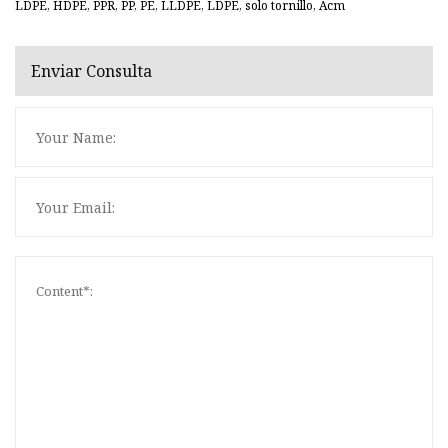
LDPE, HDPE, PPR, PP, PE, LLDPE, LDPE, solo tornillo, Acm
Enviar Consulta