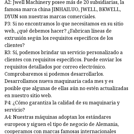
A2: Jwell Machinery posee más de 20 subsidiarias, la
famosa marca china JINHAILUO, JWELL, BKWELL,
DYUN son nuestras marcas comerciales.
P3: Si no encontramos lo que necesitamos en su sitio
web, ¿qué debemos hacer? ¿Fabrican líneas de
extrusión según los requisitos específicos de los
clientes?
R3: Sí, podemos brindar un servicio personalizado a
clientes con requisitos específicos. Puede enviar los
requisitos detallados por correo electrónico.
Comprobaremos si podemos desarrollarlos.
Desarrollamos nueva maquinaria cada mes y es
posible que algunas de ellas aún no estén actualizadas
en nuestro sitio web.
P4: ¿Cómo garantiza la calidad de su maquinaria y
servicio?
A4: Nuestras máquinas adoptan los estándares
europeos y siguen el tipo de negocio de Alemania,
cooperamos con marcas famosas internacionales