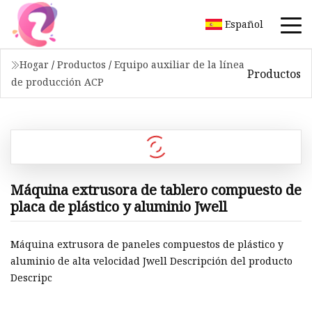
Español
Hogar
/
Productos
/
Equipo auxiliar de la línea
Productos
de producción ACP
Máquina extrusora de tablero compuesto de
placa de plástico y aluminio Jwell
Máquina extrusora de paneles compuestos de plástico y
aluminio de alta velocidad Jwell Descripción del producto
Descripc