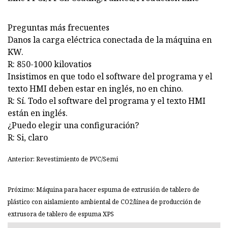
Preguntas más frecuentes
Danos la carga eléctrica conectada de la máquina en
KW.
R: 850-1000 kilovatios
Insistimos en que todo el software del programa y el
texto HMI deben estar en inglés, no en chino.
R: Sí. Todo el software del programa y el texto HMI
están en inglés.
¿Puedo elegir una configuración?
R: Si, claro
Anterior: Revestimiento de PVC/Semi
Próximo: Máquina para hacer espuma de extrusión de tablero de
plástico con aislamiento ambiental de CO2/línea de producción de
extrusora de tablero de espuma XPS