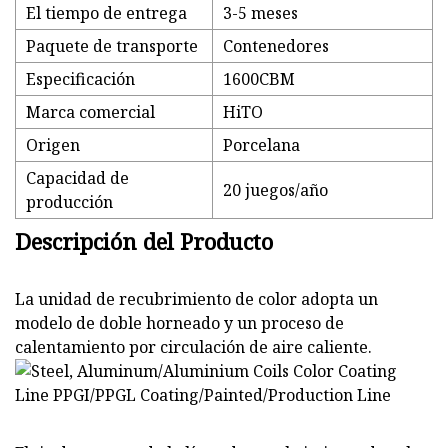
El tiempo de entrega
3-5 meses
Paquete de transporte
Contenedores
Especificación
1600CBM
Marca comercial
HiTO
Origen
Porcelana
Capacidad de
20 juegos/año
producción
Descripción del Producto
La unidad de recubrimiento de color adopta un
modelo de doble horneado y un proceso de
calentamiento por circulación de aire caliente.