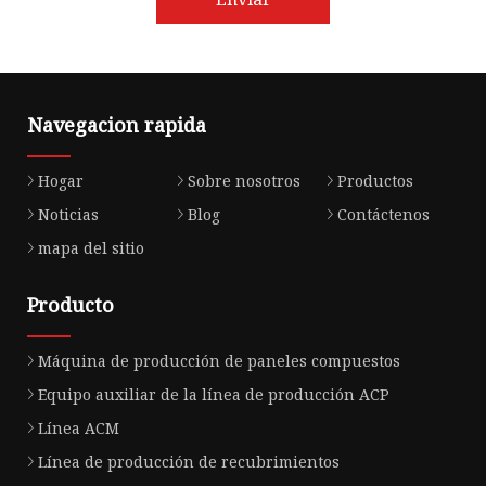
Navegacion rapida
Hogar
Sobre nosotros
Productos
Noticias
Blog
Contáctenos
mapa del sitio
Producto
Máquina de producción de paneles compuestos
Equipo auxiliar de la línea de producción ACP
Línea ACM
Línea de producción de recubrimientos