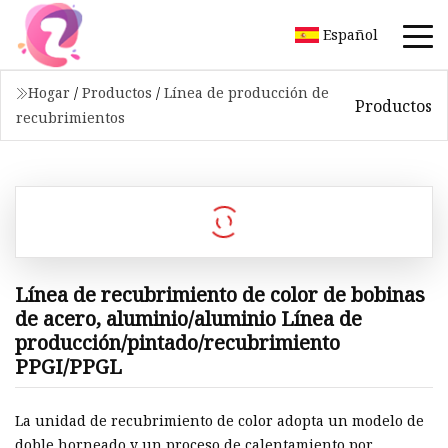
Español
Hogar
/
Productos
/
Línea de producción de
Productos
recubrimientos
Línea de recubrimiento de color de bobinas
de acero, aluminio/aluminio Línea de
producción/pintado/recubrimiento
PPGI/PPGL
La unidad de recubrimiento de color adopta un modelo de
doble horneado y un proceso de calentamiento por