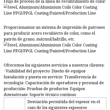
Flujo de proceso de la línea de recubrimiento de color:
Proporcionamos un sistema de impresión de patrones
para producir acero recubierto de color, como el
patrón de grano, mármol/ladrillo, etc.
Ofrecemos los siguientes servicios a nuestros clientes:
· Viabilidad del proyecto· Diseño de equipos·
Instalación y puesta en servicio· Transferencia de
tecnología· Capacitación de operadores y personal de
producción· Pruebas de productos· Equipos
downstream· Soporte técnico continuo
Desviación permitida del espesor en el
caso de los siguientes espesores