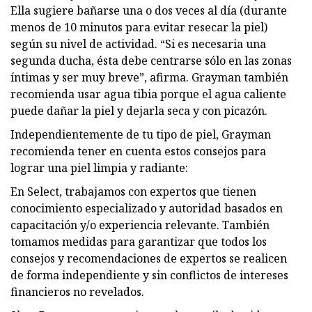
Ella sugiere bañarse una o dos veces al día (durante
menos de 10 minutos para evitar resecar la piel)
según su nivel de actividad. “Si es necesaria una
segunda ducha, ésta debe centrarse sólo en las zonas
íntimas y ser muy breve”, afirma. Grayman también
recomienda usar agua tibia porque el agua caliente
puede dañar la piel y dejarla seca y con picazón.
Independientemente de tu tipo de piel, Grayman
recomienda tener en cuenta estos consejos para
lograr una piel limpia y radiante:
En Select, trabajamos con expertos que tienen
conocimiento especializado y autoridad basados ​​en
capacitación y/o experiencia relevante. También
tomamos medidas para garantizar que todos los
consejos y recomendaciones de expertos se realicen
de forma independiente y sin conflictos de intereses
financieros no revelados.