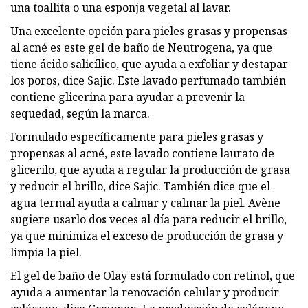
una toallita o una esponja vegetal al lavar.
Una excelente opción para pieles grasas y propensas
al acné es este gel de baño de Neutrogena, ya que
tiene ácido salicílico, que ayuda a exfoliar y destapar
los poros, dice Sajic. Este lavado perfumado también
contiene glicerina para ayudar a prevenir la
sequedad, según la marca.
Formulado específicamente para pieles grasas y
propensas al acné, este lavado contiene laurato de
glicerilo, que ayuda a regular la producción de grasa
y reducir el brillo, dice Sajic. También dice que el
agua termal ayuda a calmar y calmar la piel. Avène
sugiere usarlo dos veces al día para reducir el brillo,
ya que minimiza el exceso de producción de grasa y
limpia la piel.
El gel de baño de Olay está formulado con retinol, que
ayuda a aumentar la renovación celular y producir