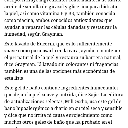
aceite de semilla de girasol y glicerina para hidratar
la piel, así como vitamina E y B3, también conocida
como niacina, ambos conocidos antioxidantes que
ayudan a reparar las células dañadas y restaurar la
humedad, según Grayman.
Este lavado de Eucerin, que es lo suficientemente
suave como para usarlo en la cara, ayuda a mantener
el pH natural de la piel y restaura su barrera natural,
dice Grayman. El lavado sin colorantes ni fragancias
también es una de las opciones más económicas de
esta lista.
Este gel de baño contiene ingredientes humectantes
que dejan la piel suave y nutrida, dice Sajic. La editora
de actualizaciones selectas, Mili Godio, usa este gel de
baño hipoalergénico a diario en su piel seca y sensible
y dice que no irrita ni causa enrojecimiento como
muchos otros geles de baño que ha probado en el