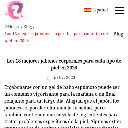
Español
Hogar
/
Blog
/
Blog
Los 18 mejores jabones corporales para cada tipo de
piel en 2023
Los 18 mejores jabones corporales para cada tipo de
piel en 2023
Jul 07, 2023
Enjabonarse con un gel de baño espumoso puede ser
un comienzo vigorizante para la mañana o un final
relajante para un largo día. Al igual que el jabón, los
jabones corporales eliminan la suciedad, pero
también contienen una mezcla de ingredientes para
tratar problemas específicos de la piel. Algunos están