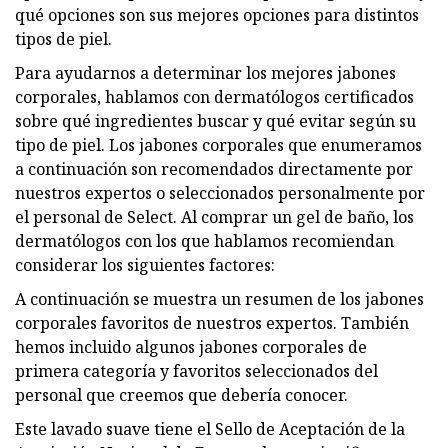
qué opciones son sus mejores opciones para distintos
tipos de piel.
Para ayudarnos a determinar los mejores jabones
corporales, hablamos con dermatólogos certificados
sobre qué ingredientes buscar y qué evitar según su
tipo de piel. Los jabones corporales que enumeramos
a continuación son recomendados directamente por
nuestros expertos o seleccionados personalmente por
el personal de Select. Al comprar un gel de baño, los
dermatólogos con los que hablamos recomiendan
considerar los siguientes factores:
A continuación se muestra un resumen de los jabones
corporales favoritos de nuestros expertos. También
hemos incluido algunos jabones corporales de
primera categoría y favoritos seleccionados del
personal que creemos que debería conocer.
Este lavado suave tiene el Sello de Aceptación de la