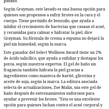
pasado.
Según Grayman, este lavado es una buena opción para
quienes son propensos a sufrir brotes en la cara y el
cuerpo. Tiene peróxido de benzoilo, que ayuda a
inhibir el crecimiento de bacterias que causan el acné,
y ceramidas para calmar e hidratar la piel, dice
Grayman. Su fórmula de crema a espuma no dejará la
piel sin humedad, según la marca.
Este ganador del Select Wellness Award tiene un 2%
de ácido salicílico, que ayuda a exfoliar y destapar los
poros, según nuestros expertos. El gel de baño sin
fragancia también hidrata la piel gracias a
ingredientes como manteca de karité, glicerina y
aceite de soja, según la marca. La editora asociada
selecta de actualizaciones, Zoe Malin, usa este gel de
baño después de entrenamientos sudorosos para
ayudar a prevenir los brotes. "Esta es una excelente
opción para quienes luchan contra el acné corporal y