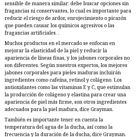
sensible de manera similar: debe buscar opciones sin
fragancias ni conservantes, lo cual es importante para
reducir el riesgo de ardor, enrojecimiento o picazón
que pueden causar los químicos agresivos o las
fragancias artificiales. .
Muchos productos en el mercado se enfocan en
mejorar la elasticidad de la piel y reducir la
apariencia de líneas finas, y los jabones corporales no
son diferentes. Según nuestros expertos, los mejores
jabones corporales para pieles maduras incluirán
ingredientes como cafeína, retinol y colágeno. Los
antioxidantes como las vitaminas E y C, que estimulan
la producción de colágeno y elastina para crear una
apariencia de piel más firme, son otros ingredientes
adecuados para la piel madura, dice Grayman.
También es importante tener en cuenta la
temperatura del agua de la ducha, así como la
frecuencia y la duración de la ducha, dice Grayman.