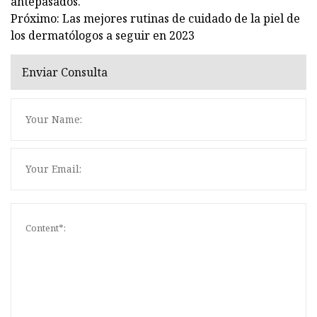
antepasados.
Próximo: Las mejores rutinas de cuidado de la piel de
los dermatólogos a seguir en 2023
Enviar Consulta