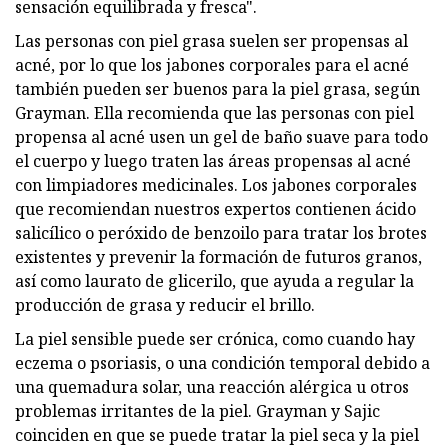
sensación equilibrada y fresca".
Las personas con piel grasa suelen ser propensas al
acné, por lo que los jabones corporales para el acné
también pueden ser buenos para la piel grasa, según
Grayman. Ella recomienda que las personas con piel
propensa al acné usen un gel de baño suave para todo
el cuerpo y luego traten las áreas propensas al acné
con limpiadores medicinales. Los jabones corporales
que recomiendan nuestros expertos contienen ácido
salicílico o peróxido de benzoilo para tratar los brotes
existentes y prevenir la formación de futuros granos,
así como laurato de glicerilo, que ayuda a regular la
producción de grasa y reducir el brillo.
La piel sensible puede ser crónica, como cuando hay
eczema o psoriasis, o una condición temporal debido a
una quemadura solar, una reacción alérgica u otros
problemas irritantes de la piel. Grayman y Sajic
coinciden en que se puede tratar la piel seca y la piel