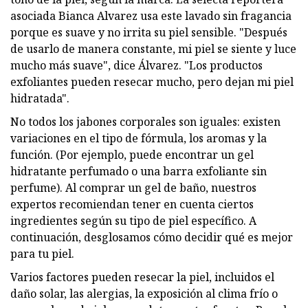
asociada Bianca Alvarez usa este lavado sin fragancia
porque es suave y no irrita su piel sensible. "Después
de usarlo de manera constante, mi piel se siente y luce
mucho más suave", dice Álvarez. "Los productos
exfoliantes pueden resecar mucho, pero dejan mi piel
hidratada".
No todos los jabones corporales son iguales: existen
variaciones en el tipo de fórmula, los aromas y la
función. (Por ejemplo, puede encontrar un gel
hidratante perfumado o una barra exfoliante sin
perfume). Al comprar un gel de baño, nuestros
expertos recomiendan tener en cuenta ciertos
ingredientes según su tipo de piel específico. A
continuación, desglosamos cómo decidir qué es mejor
para tu piel.
Varios factores pueden resecar la piel, incluidos el
daño solar, las alergias, la exposición al clima frío o