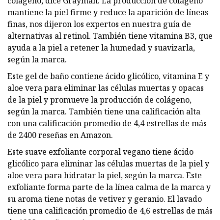
colágeno, dice Grayman. La producción de colágeno
mantiene la piel firme y reduce la aparición de líneas
finas, nos dijeron los expertos en nuestra guía de
alternativas al retinol. También tiene vitamina B3, que
ayuda a la piel a retener la humedad y suavizarla,
según la marca.
Este gel de baño contiene ácido glicólico, vitamina E y
aloe vera para eliminar las células muertas y opacas
de la piel y promueve la producción de colágeno,
según la marca. También tiene una calificación alta
con una calificación promedio de 4,4 estrellas de más
de 2400 reseñas en Amazon.
Este suave exfoliante corporal vegano tiene ácido
glicólico para eliminar las células muertas de la piel y
aloe vera para hidratar la piel, según la marca. Este
exfoliante forma parte de la línea calma de la marca y
su aroma tiene notas de vetiver y geranio. El lavado
tiene una calificación promedio de 4,6 estrellas de más