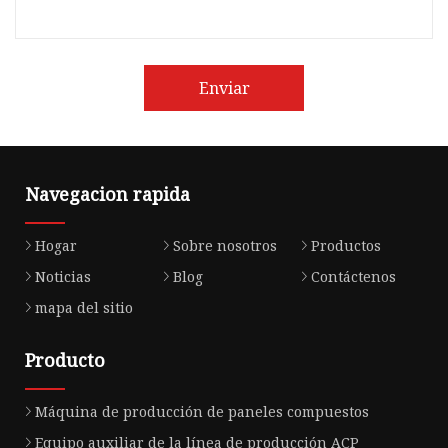
Enviar
Navegacion rapida
Hogar
Sobre nosotros
Productos
Noticias
Blog
Contáctenos
mapa del sitio
Producto
Máquina de producción de paneles compuestos
Equipo auxiliar de la línea de producción ACP