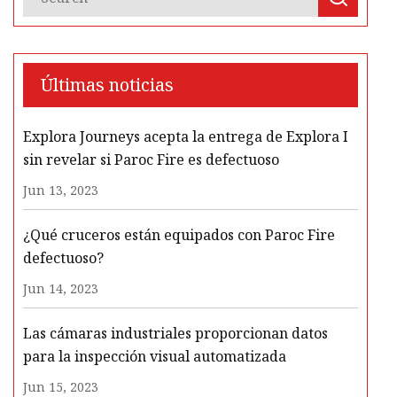
Últimas noticias
Explora Journeys acepta la entrega de Explora I
sin revelar si Paroc Fire es defectuoso
Jun 13, 2023
¿Qué cruceros están equipados con Paroc Fire
defectuoso?
Jun 14, 2023
Las cámaras industriales proporcionan datos
para la inspección visual automatizada
Jun 15, 2023