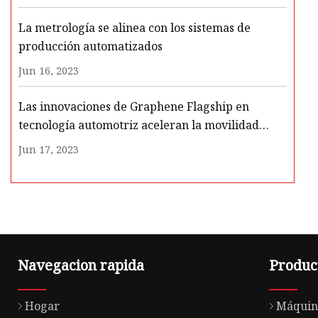
La metrología se alinea con los sistemas de
producción automatizados
Jun 16, 2023
Las innovaciones de Graphene Flagship en
tecnología automotriz aceleran la movilidad
ecológica
Jun 17, 2023
Navegacion rapida
Produc
Hogar
Máquin