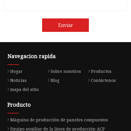
Enviar
Navegacion rapida
Hogar
Sobre nosotros
Productos
Noticias
Blog
Contáctenos
mapa del sitio
Producto
Máquina de producción de paneles compuestos
Equipo auxiliar de la línea de producción ACP