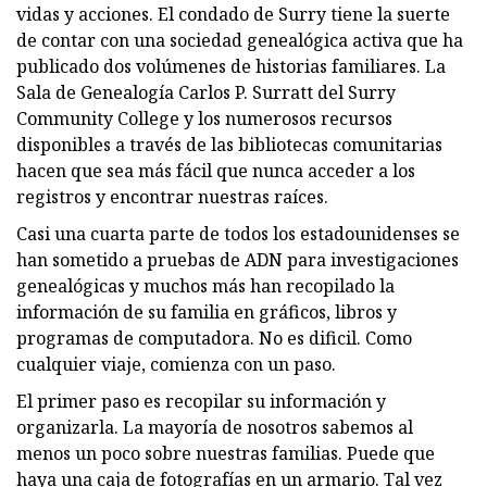
vidas y acciones. El condado de Surry tiene la suerte
de contar con una sociedad genealógica activa que ha
publicado dos volúmenes de historias familiares. La
Sala de Genealogía Carlos P. Surratt del Surry
Community College y los numerosos recursos
disponibles a través de las bibliotecas comunitarias
hacen que sea más fácil que nunca acceder a los
registros y encontrar nuestras raíces.
Casi una cuarta parte de todos los estadounidenses se
han sometido a pruebas de ADN para investigaciones
genealógicas y muchos más han recopilado la
información de su familia en gráficos, libros y
programas de computadora. No es dificil. Como
cualquier viaje, comienza con un paso.
El primer paso es recopilar su información y
organizarla. La mayoría de nosotros sabemos al
menos un poco sobre nuestras familias. Puede que
haya una caja de fotografías en un armario. Tal vez