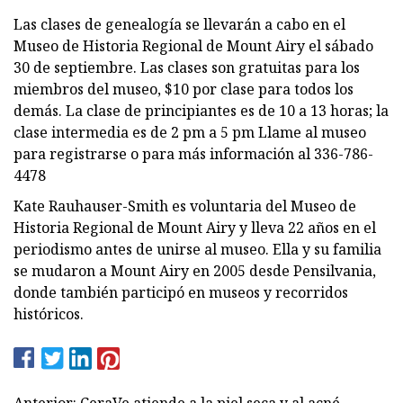
Las clases de genealogía se llevarán a cabo en el
Museo de Historia Regional de Mount Airy el sábado
30 de septiembre. Las clases son gratuitas para los
miembros del museo, $10 por clase para todos los
demás. La clase de principiantes es de 10 a 13 horas; la
clase intermedia es de 2 pm a 5 pm Llame al museo
para registrarse o para más información al 336-786-
4478
Kate Rauhauser-Smith es voluntaria del Museo de
Historia Regional de Mount Airy y lleva 22 años en el
periodismo antes de unirse al museo. Ella y su familia
se mudaron a Mount Airy en 2005 desde Pensilvania,
donde también participó en museos y recorridos
históricos.
Anterior: CeraVe atiende a la piel seca y al acné.