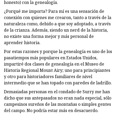
honesto) con la genealogía.
¿Porqué me importa? Para mí es una sensación de
conexión con quienes me crearon, tanto a través de la
naturaleza como, debido a que soy adoptado, a través
de la crianza. Además, siendo un nerd de la historia,
no existe una forma mejor y más personal de
aprender historia.
Por estas razones y porque la genealogía es uno de los
pasatiempos más populares en Estados Unidos,
impartiré dos clases de genealogía en el Museo de
Historia Regional Mount Airy; uno para principiantes
y otro para historiadores familiares de nivel
intermedio que se han topado con paredes de ladrillo.
Demasiadas personas en el condado de Surry me han
dicho que sus antepasados ​​no eran nada especial, sólo
campesinos sureños de las montañas o simples gentes
del campo. No podría estar más en desacuerdo.