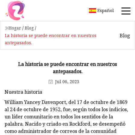
Español
Hogar
/
Blog
/
Blog
La historia se puede encontrar en nuestros
antepasados.
La historia se puede encontrar en nuestros
antepasados.
Jul 06, 2023
Nuestra historia
William Yancey Davenport, del 17 de octubre de 1869
al 24 de octubre de 1952, fue, según todos los indicios,
un líder comunitario en todos los sentidos de la
palabra. Nacido y criado en Rockford, se desempeñó
como administrador de correos de la comunidad