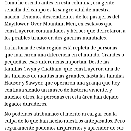
Como he escrito antes en esta columna, esa gente
sencilla del campo es la sangre vital de nuestra
nación. Tenemos descendientes de los pasajeros del
Mayflower, Over Mountain Men, ex esclavos que
construyeron comunidades y héroes que derrotaron a
los posibles tiranos en dos guerras mundiales.
La historia de esta región está repleta de personas
que marcaron una diferencia en el mundo. Grandes o
pequeñas, esas diferencias importan. Desde las
familias Gwyn y Chatham, que construyeron una de
las fábricas de mantas más grandes, hasta las familias
Hauser y Sawyer, que operaron una granja que hoy
continúa siendo un museo de historia viviente, y
muchos otros, las personas en esta área han dejado
legados duraderos.
No podemos atribuirnos el mérito ni cargar con la
culpa de lo que han hecho nuestros antepasados. Pero
seguramente podemos inspirarnos y aprender de sus