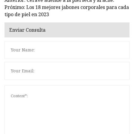
Próximo: Los 18 mejores jabones corporales para cada
tipo de piel en 2023
Enviar Consulta