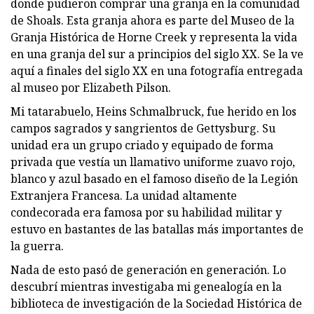
donde pudieron comprar una granja en la comunidad
de Shoals. Esta granja ahora es parte del Museo de la
Granja Histórica de Horne Creek y representa la vida
en una granja del sur a principios del siglo XX. Se la ve
aquí a finales del siglo XX en una fotografía entregada
al museo por Elizabeth Pilson.
Mi tatarabuelo, Heins Schmalbruck, fue herido en los
campos sagrados y sangrientos de Gettysburg. Su
unidad era un grupo criado y equipado de forma
privada que vestía un llamativo uniforme zuavo rojo,
blanco y azul basado en el famoso diseño de la Legión
Extranjera Francesa. La unidad altamente
condecorada era famosa por su habilidad militar y
estuvo en bastantes de las batallas más importantes de
la guerra.
Nada de esto pasó de generación en generación. Lo
descubrí mientras investigaba mi genealogía en la
biblioteca de investigación de la Sociedad Histórica de