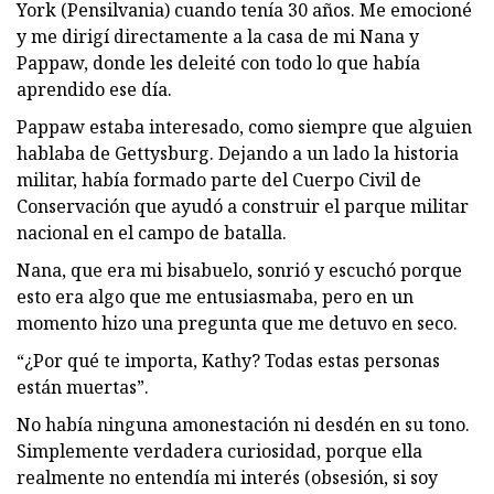
York (Pensilvania) cuando tenía 30 años. Me emocioné
y me dirigí directamente a la casa de mi Nana y
Pappaw, donde les deleité con todo lo que había
aprendido ese día.
Pappaw estaba interesado, como siempre que alguien
hablaba de Gettysburg. Dejando a un lado la historia
militar, había formado parte del Cuerpo Civil de
Conservación que ayudó a construir el parque militar
nacional en el campo de batalla.
Nana, que era mi bisabuelo, sonrió y escuchó porque
esto era algo que me entusiasmaba, pero en un
momento hizo una pregunta que me detuvo en seco.
“¿Por qué te importa, Kathy? Todas estas personas
están muertas”.
No había ninguna amonestación ni desdén en su tono.
Simplemente verdadera curiosidad, porque ella
realmente no entendía mi interés (obsesión, si soy