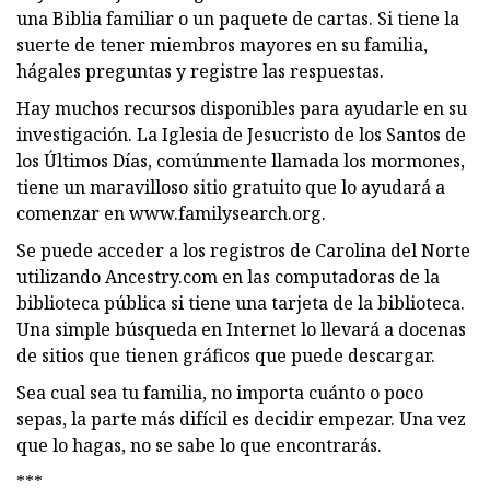
una Biblia familiar o un paquete de cartas. Si tiene la
suerte de tener miembros mayores en su familia,
hágales preguntas y registre las respuestas.
Hay muchos recursos disponibles para ayudarle en su
investigación. La Iglesia de Jesucristo de los Santos de
los Últimos Días, comúnmente llamada los mormones,
tiene un maravilloso sitio gratuito que lo ayudará a
comenzar en www.familysearch.org.
Se puede acceder a los registros de Carolina del Norte
utilizando Ancestry.com en las computadoras de la
biblioteca pública si tiene una tarjeta de la biblioteca.
Una simple búsqueda en Internet lo llevará a docenas
de sitios que tienen gráficos que puede descargar.
Sea cual sea tu familia, no importa cuánto o poco
sepas, la parte más difícil es decidir empezar. Una vez
que lo hagas, no se sabe lo que encontrarás.
***