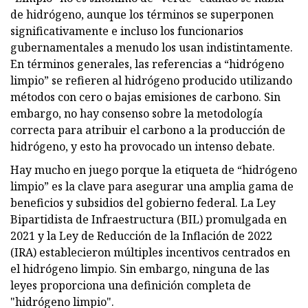
de hidrógeno, aunque los términos se superponen
significativamente e incluso los funcionarios
gubernamentales a menudo los usan indistintamente.
En términos generales, las referencias a “hidrógeno
limpio” se refieren al hidrógeno producido utilizando
métodos con cero o bajas emisiones de carbono. Sin
embargo, no hay consenso sobre la metodología
correcta para atribuir el carbono a la producción de
hidrógeno, y esto ha provocado un intenso debate.
Hay mucho en juego porque la etiqueta de “hidrógeno
limpio” es la clave para asegurar una amplia gama de
beneficios y subsidios del gobierno federal. La Ley
Bipartidista de Infraestructura (BIL) promulgada en
2021 y la Ley de Reducción de la Inflación de 2022
(IRA) establecieron múltiples incentivos centrados en
el hidrógeno limpio. Sin embargo, ninguna de las
leyes proporciona una definición completa de
"hidrógeno limpio".