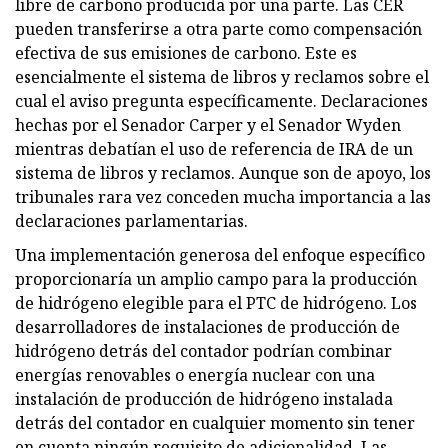
libre de carbono producida por una parte. Las CER
pueden transferirse a otra parte como compensación
efectiva de sus emisiones de carbono. Este es
esencialmente el sistema de libros y reclamos sobre el
cual el aviso pregunta específicamente. Declaraciones
hechas por el Senador Carper y el Senador Wyden
mientras debatían el uso de referencia de IRA de un
sistema de libros y reclamos. Aunque son de apoyo, los
tribunales rara vez conceden mucha importancia a las
declaraciones parlamentarias.
Una implementación generosa del enfoque específico
proporcionaría un amplio campo para la producción
de hidrógeno elegible para el PTC de hidrógeno. Los
desarrolladores de instalaciones de producción de
hidrógeno detrás del contador podrían combinar
energías renovables o energía nuclear con una
instalación de producción de hidrógeno instalada
detrás del contador en cualquier momento sin tener
en cuenta ningún requisito de adicionalidad. Las