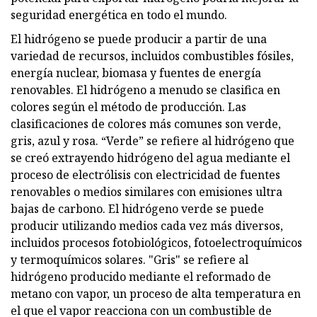
seguridad energética en todo el mundo.
El hidrógeno se puede producir a partir de una
variedad de recursos, incluidos combustibles fósiles,
energía nuclear, biomasa y fuentes de energía
renovables. El hidrógeno a menudo se clasifica en
colores según el método de producción. Las
clasificaciones de colores más comunes son verde,
gris, azul y rosa. “Verde” se refiere al hidrógeno que
se creó extrayendo hidrógeno del agua mediante el
proceso de electrólisis con electricidad de fuentes
renovables o medios similares con emisiones ultra
bajas de carbono. El hidrógeno verde se puede
producir utilizando medios cada vez más diversos,
incluidos procesos fotobiológicos, fotoelectroquímicos
y termoquímicos solares. "Gris" se refiere al
hidrógeno producido mediante el reformado de
metano con vapor, un proceso de alta temperatura en
el que el vapor reacciona con un combustible de