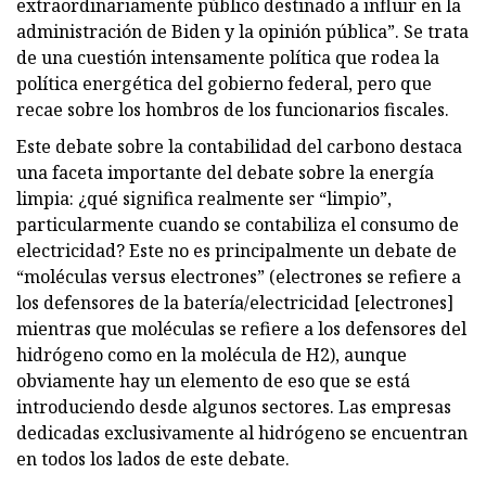
extraordinariamente público destinado a influir en la
administración de Biden y la opinión pública”. Se trata
de una cuestión intensamente política que rodea la
política energética del gobierno federal, pero que
recae sobre los hombros de los funcionarios fiscales.
Este debate sobre la contabilidad del carbono destaca
una faceta importante del debate sobre la energía
limpia: ¿qué significa realmente ser “limpio”,
particularmente cuando se contabiliza el consumo de
electricidad? Este no es principalmente un debate de
“moléculas versus electrones” (electrones se refiere a
los defensores de la batería/electricidad [electrones]
mientras que moléculas se refiere a los defensores del
hidrógeno como en la molécula de H2), aunque
obviamente hay un elemento de eso que se está
introduciendo desde algunos sectores. Las empresas
dedicadas exclusivamente al hidrógeno se encuentran
en todos los lados de este debate.