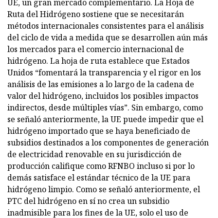
UE, un gran mercado complementario. La Hoja de
Ruta del Hidrógeno sostiene que se necesitarán
métodos internacionales consistentes para el análisis
del ciclo de vida a medida que se desarrollen aún más
los mercados para el comercio internacional de
hidrógeno. La hoja de ruta establece que Estados
Unidos “fomentará la transparencia y el rigor en los
análisis de las emisiones a lo largo de la cadena de
valor del hidrógeno, incluidos los posibles impactos
indirectos, desde múltiples vías”. Sin embargo, como
se señaló anteriormente, la UE puede impedir que el
hidrógeno importado que se haya beneficiado de
subsidios destinados a los componentes de generación
de electricidad renovable en su jurisdicción de
producción califique como RFNBO incluso si por lo
demás satisface el estándar técnico de la UE para
hidrógeno limpio. Como se señaló anteriormente, el
PTC del hidrógeno en sí no crea un subsidio
inadmisible para los fines de la UE, solo el uso de