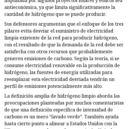
impulsada por algunos proyectos solares y eólicos sea
antieconómica, ya que limita significativamente la
cantidad de hidrógeno que se puede producir.
Sus defensores argumentan que el enfoque de los tres
pilares evita desviar el suministro de electricidad
limpia existente de la red para producir hidrógeno,
con el resultado de que la demanda de la red debe ser
satisfecha con otros recursos que probablemente
generen emisiones de carbono. Según la teoría, si se
consume electricidad renovable en la producción de
hidrógeno, las fuentes de energía utilizadas para
reemplazar esta electricidad desviada tendrán un
perfil de emisiones potencialmente más alto.
La definición amplia de hidrógeno limpio aborda las
preocupaciones planteadas por muchos comentaristas
de que una definición específica de intensidad de
carbono es un mero “lavado verde”. También ayuda
hasta cierto punto a alinear a Estados Unidos con la