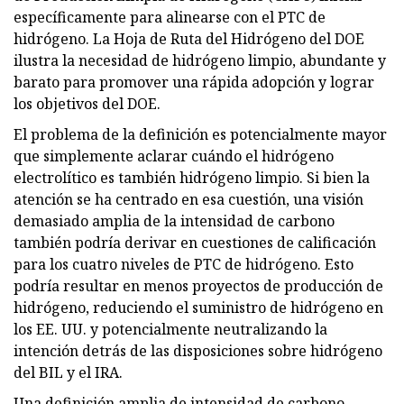
específicamente para alinearse con el PTC de
hidrógeno. La Hoja de Ruta del Hidrógeno del DOE
ilustra la necesidad de hidrógeno limpio, abundante y
barato para promover una rápida adopción y lograr
los objetivos del DOE.
El problema de la definición es potencialmente mayor
que simplemente aclarar cuándo el hidrógeno
electrolítico es también hidrógeno limpio. Si bien la
atención se ha centrado en esa cuestión, una visión
demasiado amplia de la intensidad de carbono
también podría derivar en cuestiones de calificación
para los cuatro niveles de PTC de hidrógeno. Esto
podría resultar en menos proyectos de producción de
hidrógeno, reduciendo el suministro de hidrógeno en
los EE. UU. y potencialmente neutralizando la
intención detrás de las disposiciones sobre hidrógeno
del BIL y el IRA.
Una definición amplia de intensidad de carbono