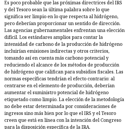
Es poco probable que las próximas directrices del IRS
y del Tesoro sean la última palabra sobre lo que
significa ser limpio en lo que respecta al hidrógeno,
pero deberían proporcionar un sentido de dirección.
Las agencias gubernamentales enfrentan una elección
difícil. Los estándares amplios para contar la
intensidad de carbono de la producción de hidrógeno
incluirían emisiones indirectas y otros criterios,
tomando así en cuenta más carbono potencial y
reduciendo el alcance de los métodos de producción
de hidrógeno que califican para subsidios fiscales. Las
normas específicas tendrían el efecto contrario: al
centrarse en el elemento de producción, deberían
aumentar el suministro potencial de hidrógeno
etiquetado como limpio. La elección de la metodología
no debe estar determinada por consideraciones de
ingresos sino más bien por lo que el IRS y el Tesoro
creen que está en línea con la intención del Congreso
para la disposición específica de la IRA.