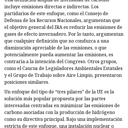
incluye emisiones directas e indirectas. Los
partidarios de este enfoque, como el Consejo de
Defensa de los Recursos Nacionales, argumentan que
el objetivo general del IRA es reducir las emisiones de
gases de efecto invernadero. Por lo tanto, argumentan
que cualquier definición que no conduzca a una
disminución apreciable de las emisiones, o que
potencialmente pueda aumentar las emisiones, es
contraria a la intención del Congreso. Otros grupos,
como el Caucus de Legisladores Ambientales Estatales
y el Grupo de Trabajo sobre Aire Limpio, presentaron
posiciones similares.
Un enfoque del tipo de “tres pilares” de la UE es la
solución más popular propuesta por las partes
interesadas centradas en minimizar las emisiones de
carbono asociadas con la producción de hidrógeno
como su directiva principal. Bajo una implementación
estricta de este enfoque, una instalación nuclear o