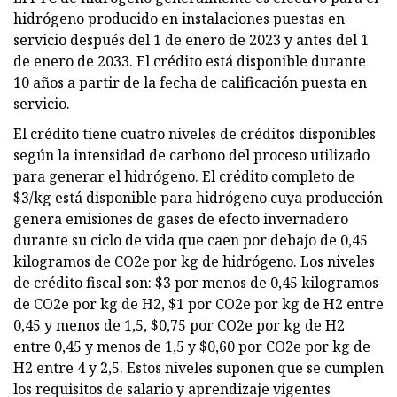
hidrógeno producido en instalaciones puestas en
servicio después del 1 de enero de 2023 y antes del 1
de enero de 2033. El crédito está disponible durante
10 años a partir de la fecha de calificación puesta en
servicio.
El crédito tiene cuatro niveles de créditos disponibles
según la intensidad de carbono del proceso utilizado
para generar el hidrógeno. El crédito completo de
$3/kg está disponible para hidrógeno cuya producción
genera emisiones de gases de efecto invernadero
durante su ciclo de vida que caen por debajo de 0,45
kilogramos de CO2e por kg de hidrógeno. Los niveles
de crédito fiscal son: $3 por menos de 0,45 kilogramos
de CO2e por kg de H2, $1 por CO2e por kg de H2 entre
0,45 y menos de 1,5, $0,75 por CO2e por kg de H2
entre 0,45 y menos de 1,5 y $0,60 por CO2e por kg de
H2 entre 4 y 2,5. Estos niveles suponen que se cumplen
los requisitos de salario y aprendizaje vigentes