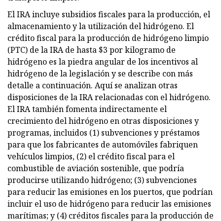
El IRA incluye subsidios fiscales para la producción, el
almacenamiento y la utilización del hidrógeno. El
crédito fiscal para la producción de hidrógeno limpio
(PTC) de la IRA de hasta $3 por kilogramo de
hidrógeno es la piedra angular de los incentivos al
hidrógeno de la legislación y se describe con más
detalle a continuación. Aquí se analizan otras
disposiciones de la IRA relacionadas con el hidrógeno.
El IRA también fomenta indirectamente el
crecimiento del hidrógeno en otras disposiciones y
programas, incluidos (1) subvenciones y préstamos
para que los fabricantes de automóviles fabriquen
vehículos limpios, (2) el crédito fiscal para el
combustible de aviación sostenible, que podría
producirse utilizando hidrógeno; (3) subvenciones
para reducir las emisiones en los puertos, que podrían
incluir el uso de hidrógeno para reducir las emisiones
marítimas; y (4) créditos fiscales para la producción de