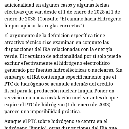
adicionalidad en algunos casos y algunas fechas
efectivas que van desde el 1 de enero de 2028 al 1 de
enero de 2038. (Consulte “El camino hacia Hidrógeno
limpio: aplicar las reglas correctas“).
El argumento de la definición específica tiene
atractivo técnico si se examinan en conjunto las
disposiciones del IRA relacionadas con la energía
verde. El requisito de adicionalidad por sí solo puede
excluir efectivamente el hidrógeno electrolítico
generado por fuentes hidroeléctricas o nucleares. Sin
embargo, el IRA contempla específicamente que el
PTC de hidrógeno se acumule además del crédito
fiscal para la producción nuclear limpia. Poner en
servicio una nueva instalación nuclear antes de que
expire el PTC de hidrógeno (1 de enero de 2033)
parece una imposibilidad práctica.
Aunque el PTC sobre hidrógeno se centra en el
hidrógeno “limpio”, otras disposiciones del IRA que