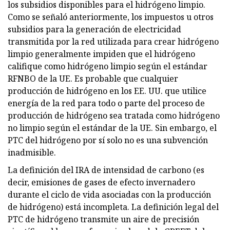
los subsidios disponibles para el hidrógeno limpio.
Como se señaló anteriormente, los impuestos u otros
subsidios para la generación de electricidad
transmitida por la red utilizada para crear hidrógeno
limpio generalmente impiden que el hidrógeno
califique como hidrógeno limpio según el estándar
RFNBO de la UE. Es probable que cualquier
producción de hidrógeno en los EE. UU. que utilice
energía de la red para todo o parte del proceso de
producción de hidrógeno sea tratada como hidrógeno
no limpio según el estándar de la UE. Sin embargo, el
PTC del hidrógeno por sí solo no es una subvención
inadmisible.
La definición del IRA de intensidad de carbono (es
decir, emisiones de gases de efecto invernadero
durante el ciclo de vida asociadas con la producción
de hidrógeno) está incompleta. La definición legal del
PTC de hidrógeno transmite un aire de precisión