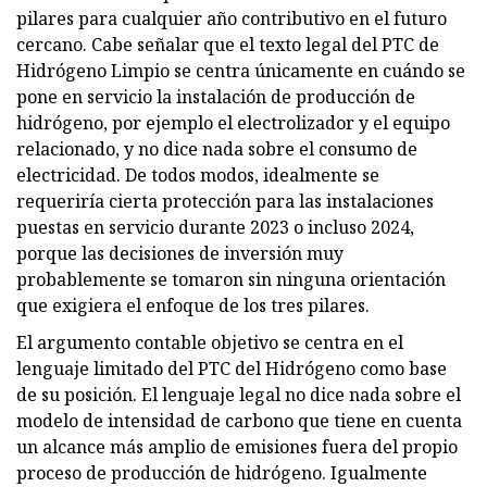
pilares para cualquier año contributivo en el futuro
cercano. Cabe señalar que el texto legal del PTC de
Hidrógeno Limpio se centra únicamente en cuándo se
pone en servicio la instalación de producción de
hidrógeno, por ejemplo el electrolizador y el equipo
relacionado, y no dice nada sobre el consumo de
electricidad. De todos modos, idealmente se
requeriría cierta protección para las instalaciones
puestas en servicio durante 2023 o incluso 2024,
porque las decisiones de inversión muy
probablemente se tomaron sin ninguna orientación
que exigiera el enfoque de los tres pilares.
El argumento contable objetivo se centra en el
lenguaje limitado del PTC del Hidrógeno como base
de su posición. El lenguaje legal no dice nada sobre el
modelo de intensidad de carbono que tiene en cuenta
un alcance más amplio de emisiones fuera del propio
proceso de producción de hidrógeno. Igualmente