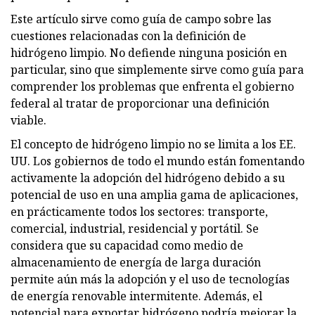
Este artículo sirve como guía de campo sobre las
cuestiones relacionadas con la definición de
hidrógeno limpio. No defiende ninguna posición en
particular, sino que simplemente sirve como guía para
comprender los problemas que enfrenta el gobierno
federal al tratar de proporcionar una definición
viable.
El concepto de hidrógeno limpio no se limita a los EE.
UU. Los gobiernos de todo el mundo están fomentando
activamente la adopción del hidrógeno debido a su
potencial de uso en una amplia gama de aplicaciones,
en prácticamente todos los sectores: transporte,
comercial, industrial, residencial y portátil. Se
considera que su capacidad como medio de
almacenamiento de energía de larga duración
permite aún más la adopción y el uso de tecnologías
de energía renovable intermitente. Además, el
potencial para exportar hidrógeno podría mejorar la