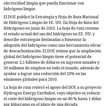
electricidad limpia que pueda funcionar con
hidrógeno limpio.
El DOE publicó la Estrategia y Hoja de Ruta Nacional
de Hidrógeno Limpio de EE. UU. (la Hoja de Ruta del
Hidrógeno) en junio de 2023. La hoja de ruta resume
el estado actual del uso del hidrógeno en EE. UU. y
describe estrategias destinadas a fomentar la
adopción del hidrógeno como una herramienta eficaz
de descarbonización. El DOE estima que la ampliación
global del hidrógeno limpio tiene el potencial de
generar 2,5 billones de dólares en ingresos anuales y
30 millones de empleos en todo el mundo, además de
ayudar a lograr una reducción del 20% en las
emisiones globales para 2050.
La hoja de ruta reiteró el apoyo del DOE a su proyecto
Hydrogen Energy Earthshot, cuyo objetivo es reducir
el coste del hidrógeno limpio en un 80 % hasta 1 dólar
por kilogramo en el plazo de una década.