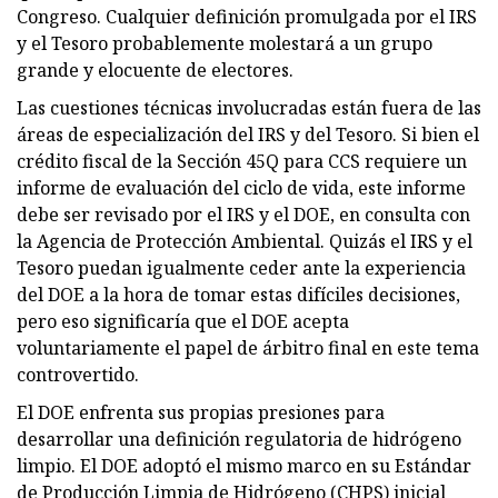
Congreso. Cualquier definición promulgada por el IRS
y el Tesoro probablemente molestará a un grupo
grande y elocuente de electores.
Las cuestiones técnicas involucradas están fuera de las
áreas de especialización del IRS y del Tesoro. Si bien el
crédito fiscal de la Sección 45Q para CCS requiere un
informe de evaluación del ciclo de vida, este informe
debe ser revisado por el IRS y el DOE, en consulta con
la Agencia de Protección Ambiental. Quizás el IRS y el
Tesoro puedan igualmente ceder ante la experiencia
del DOE a la hora de tomar estas difíciles decisiones,
pero eso significaría que el DOE acepta
voluntariamente el papel de árbitro final en este tema
controvertido.
El DOE enfrenta sus propias presiones para
desarrollar una definición regulatoria de hidrógeno
limpio. El DOE adoptó el mismo marco en su Estándar
de Producción Limpia de Hidrógeno (CHPS) inicial