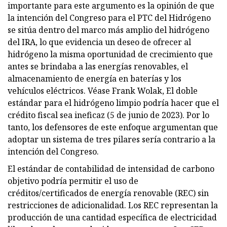
importante para este argumento es la opinión de que
la intención del Congreso para el PTC del Hidrógeno
se sitúa dentro del marco más amplio del hidrógeno
del IRA, lo que evidencia un deseo de ofrecer al
hidrógeno la misma oportunidad de crecimiento que
antes se brindaba a las energías renovables, el
almacenamiento de energía en baterías y los
vehículos eléctricos. Véase Frank Wolak, El doble
estándar para el hidrógeno limpio podría hacer que el
crédito fiscal sea ineficaz (5 de junio de 2023). Por lo
tanto, los defensores de este enfoque argumentan que
adoptar un sistema de tres pilares sería contrario a la
intención del Congreso.
El estándar de contabilidad de intensidad de carbono
objetivo podría permitir el uso de
créditos/certificados de energía renovable (REC) sin
restricciones de adicionalidad. Los REC representan la
producción de una cantidad específica de electricidad