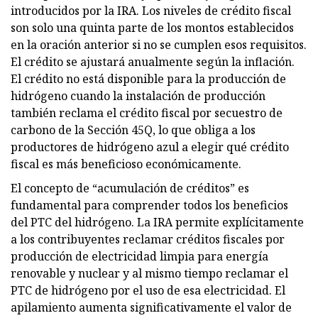
introducidos por la IRA. Los niveles de crédito fiscal
son solo una quinta parte de los montos establecidos
en la oración anterior si no se cumplen esos requisitos.
El crédito se ajustará anualmente según la inflación.
El crédito no está disponible para la producción de
hidrógeno cuando la instalación de producción
también reclama el crédito fiscal por secuestro de
carbono de la Sección 45Q, lo que obliga a los
productores de hidrógeno azul a elegir qué crédito
fiscal es más beneficioso económicamente.
El concepto de “acumulación de créditos” es
fundamental para comprender todos los beneficios
del PTC del hidrógeno. La IRA permite explícitamente
a los contribuyentes reclamar créditos fiscales por
producción de electricidad limpia para energía
renovable y nuclear y al mismo tiempo reclamar el
PTC de hidrógeno por el uso de esa electricidad. El
apilamiento aumenta significativamente el valor de