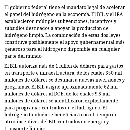
El gobierno federal tiene el mandato legal de acelerar
el papel del hidrógeno en la economía. El BIL y el IRA
establecieron múltiples subvenciones, incentivos y
subsidios destinados a apoyar la producción de
hidrógeno limpio. La combinación de estas dos leyes
constituye posiblemente el apoyo gubernamental más
generoso para el hidrógeno disponible en cualquier
parte del mundo.
El BIL autoriza más de 1 billón de dólares para gastos
en transporte e infraestructura, de los cuales 550 mil
millones de dólares se destinan a nuevas inversiones y
programas. El BIL asignó aproximadamente 62 mil
millones de dólares al DOE, de los cuales 9,5 mil
millones de dólares se identificaron explícitamente
para programas centrados en el hidrógeno. El
hidrógeno también se beneficiará con el tiempo de
otros incentivos del BIL centrados en energía y
transporte limpios.