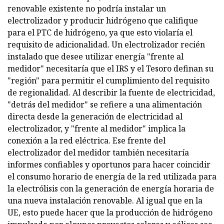
renovable existente no podría instalar un
electrolizador y producir hidrógeno que califique
para el PTC de hidrógeno, ya que esto violaría el
requisito de adicionalidad. Un electrolizador recién
instalado que desee utilizar energía "frente al
medidor" necesitaría que el IRS y el Tesoro definan su
"región" para permitir el cumplimiento del requisito
de regionalidad. Al describir la fuente de electricidad,
"detrás del medidor" se refiere a una alimentación
directa desde la generación de electricidad al
electrolizador, y "frente al medidor" implica la
conexión a la red eléctrica. Ese frente del
electrolizador del medidor también necesitaría
informes confiables y oportunos para hacer coincidir
el consumo horario de energía de la red utilizada para
la electrólisis con la generación de energía horaria de
una nueva instalación renovable. Al igual que en la
UE, esto puede hacer que la producción de hidrógeno