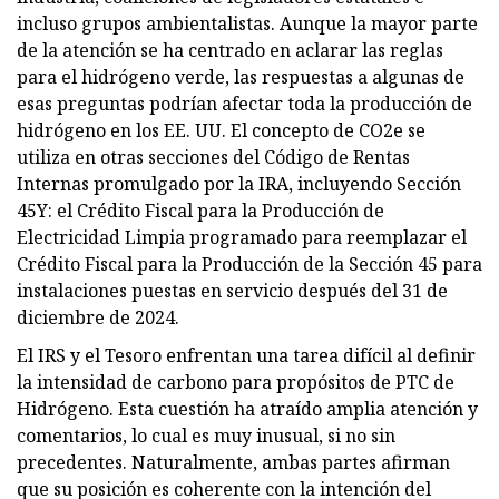
incluso grupos ambientalistas. Aunque la mayor parte
de la atención se ha centrado en aclarar las reglas
para el hidrógeno verde, las respuestas a algunas de
esas preguntas podrían afectar toda la producción de
hidrógeno en los EE. UU. El concepto de CO2e se
utiliza en otras secciones del Código de Rentas
Internas promulgado por la IRA, incluyendo Sección
45Y: el Crédito Fiscal para la Producción de
Electricidad Limpia programado para reemplazar el
Crédito Fiscal para la Producción de la Sección 45 para
instalaciones puestas en servicio después del 31 de
diciembre de 2024.
El IRS y el Tesoro enfrentan una tarea difícil al definir
la intensidad de carbono para propósitos de PTC de
Hidrógeno. Esta cuestión ha atraído amplia atención y
comentarios, lo cual es muy inusual, si no sin
precedentes. Naturalmente, ambas partes afirman
que su posición es coherente con la intención del