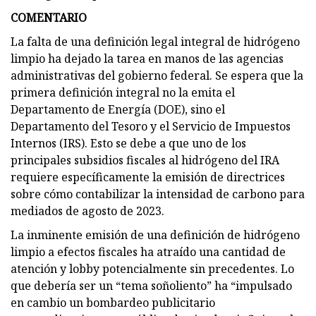
COMENTARIO
La falta de una definición legal integral de hidrógeno
limpio ha dejado la tarea en manos de las agencias
administrativas del gobierno federal. Se espera que la
primera definición integral no la emita el
Departamento de Energía (DOE), sino el
Departamento del Tesoro y el Servicio de Impuestos
Internos (IRS). Esto se debe a que uno de los
principales subsidios fiscales al hidrógeno del IRA
requiere específicamente la emisión de directrices
sobre cómo contabilizar la intensidad de carbono para
mediados de agosto de 2023.
La inminente emisión de una definición de hidrógeno
limpio a efectos fiscales ha atraído una cantidad de
atención y lobby potencialmente sin precedentes. Lo
que debería ser un “tema soñoliento” ha “impulsado
en cambio un bombardeo publicitario