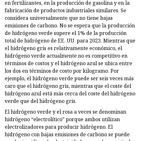
en fertilizantes, en la producción de gasolina y en la
fabricación de productos industriales similares. Se
considera universalmente que no tiene bajas
emisiones de carbono. No se espera que la producción
de hidrógeno verde supere el 1% de la producción
total de hidrógeno de EE. UU. para 2023. Mientras que
el hidrógeno gris es relativamente económico, el
hidrógeno verde actualmente no es competitivo en
términos de costos y el hidrógeno azul se ubica entre
los dos en términos de costo por kilogramo. Por
ejemplo, el hidrógeno verde puede ser seis veces más
caro que el hidrógeno gris, mientras que el coste del
hidrógeno azul está más cerca del coste del hidrógeno
verde que del hidrógeno gris.
El hidrógeno verde y el rosa a veces se denominan
hidrógeno “electrolítico” porque ambos utilizan
electrolizadores para producir hidrógeno. El
hidrógeno con bajas emisiones de carbono se puede