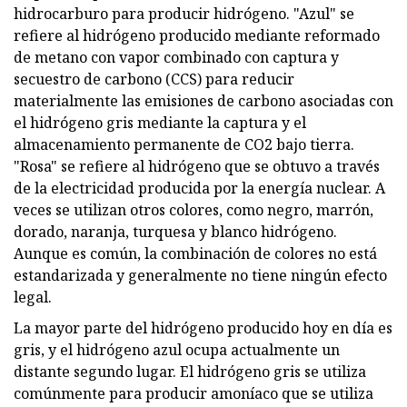
hidrocarburo para producir hidrógeno. "Azul" se
refiere al hidrógeno producido mediante reformado
de metano con vapor combinado con captura y
secuestro de carbono (CCS) para reducir
materialmente las emisiones de carbono asociadas con
el hidrógeno gris mediante la captura y el
almacenamiento permanente de CO2 bajo tierra.
"Rosa" se refiere al hidrógeno que se obtuvo a través
de la electricidad producida por la energía nuclear. A
veces se utilizan otros colores, como negro, marrón,
dorado, naranja, turquesa y blanco hidrógeno.
Aunque es común, la combinación de colores no está
estandarizada y generalmente no tiene ningún efecto
legal.
La mayor parte del hidrógeno producido hoy en día es
gris, y el hidrógeno azul ocupa actualmente un
distante segundo lugar. El hidrógeno gris se utiliza
comúnmente para producir amoníaco que se utiliza