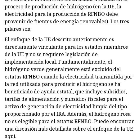
proceso de producción de hidrógeno (en la UE, la
electricidad para la producción de RFNBO debe
provenir de fuentes de energía renovables). Los tres
pilares son:
El enfoque de la UE descrito anteriormente es
directamente vinculante para los estados miembros
de la UE y no se requiere legislación de
implementación local. Fundamentalmente, el
hidrógeno verde generalmente está excluido del
estatus RFNBO cuando la electricidad transmitida por
la red utilizada para producir el hidrógeno se ha
beneficiado de ayuda estatal, que incluye subsidios,
tarifas de alimentación y subsidios fiscales para el
activo de generación de electricidad limpia del tipo
proporcionado por el IRA. Además, el hidrógeno rosa
no es elegible para el estatus RFNBO. Puede encontrar
una discusión más detallada sobre el enfoque de la UE
aquí.