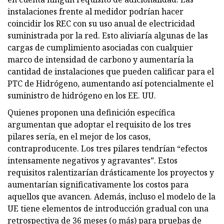
instalaciones frente al medidor podrían hacer
coincidir los REC con su uso anual de electricidad
suministrada por la red. Esto aliviaría algunas de las
cargas de cumplimiento asociadas con cualquier
marco de intensidad de carbono y aumentaría la
cantidad de instalaciones que pueden calificar para el
PTC de Hidrógeno, aumentando así potencialmente el
suministro de hidrógeno en los EE. UU.
Quienes proponen una definición específica
argumentan que adoptar el requisito de los tres
pilares sería, en el mejor de los casos,
contraproducente. Los tres pilares tendrían “efectos
intensamente negativos y agravantes”. Estos
requisitos ralentizarían drásticamente los proyectos y
aumentarían significativamente los costos para
aquellos que avancen. Además, incluso el modelo de la
UE tiene elementos de introducción gradual con una
retrospectiva de 36 meses (o más) para pruebas de